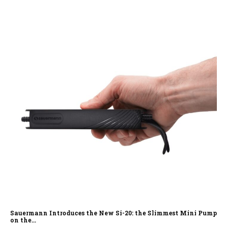
Sauermann Introduces the New Si-20: the Slimmest Mini Pump
on the...